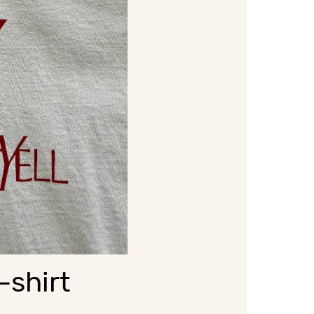
-shirt